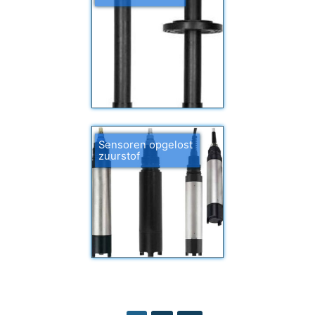
Sensoren opgelost
zuurstof