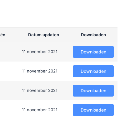
eën
Datum updaten
Downloaden
11 november 2021
Downloaden
11 november 2021
Downloaden
11 november 2021
Downloaden
11 november 2021
Downloaden