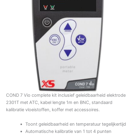
COND 7 Vio complete kit inclusief geleidbaarheid elektrode
2301T met ATC, kabel lengte 1m en BNC, standaard
kalibratie vloeistoffen, koffer met accessoires.
Toont geleidbaarheid en temperatuur tegelijkertijd
Automatische kalibratie van 1 tot 4 punten