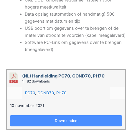
hogere meetkwaliteit
Data opslag (automatisch of handmatig) 500
gegevens met datum en tijd
USB poort om gegevens over te brengen of de
meter van stroom te voorzien (kabel meegeleverd)
Software PC-Link om gegevens over te brengen
(meegeleverd)
(NL) Handleiding PC70, COND70, PH70
1
82 downloads
PC70
,
COND70
,
PH70
10 november 2021
Downloaden