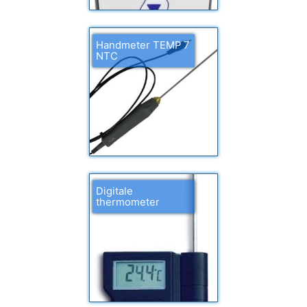
Handmeter TEMP 7
NTC
Digitale
thermometer