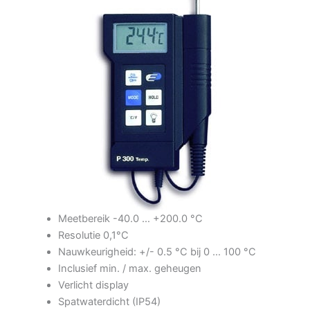
Meetbereik -40.0 … +200.0 °C
Resolutie 0,1°C
Nauwkeurigheid: +/- 0.5 °C bij 0 … 100 °C
Inclusief min. / max. geheugen
Verlicht display
Spatwaterdicht (IP54)