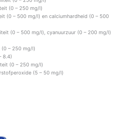
teit (0 – 250 mg/l)
iteit (0 – 500 mg/l) en calciumhardheid (0 – 500
liteit (0 – 500 mg/l), cyanuurzuur (0 – 200 mg/l)
t (0 – 250 mg/l)
– 8.4)
teit (0 – 250 mg/l)
rstofperoxide (5 – 50 mg/l)