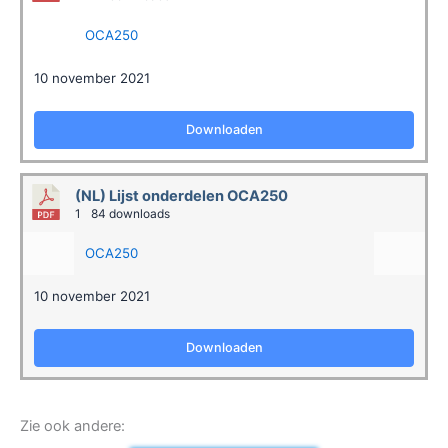
OCA250
10 november 2021
Downloaden
(NL) Lijst onderdelen OCA250
1
84 downloads
OCA250
10 november 2021
Downloaden
Zie ook andere: