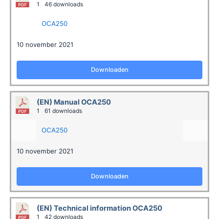
1
46 downloads
OCA250
10 november 2021
Downloaden
(EN) Manual OCA250
1
61 downloads
OCA250
10 november 2021
Downloaden
(EN) Technical information OCA250
1
42 downloads