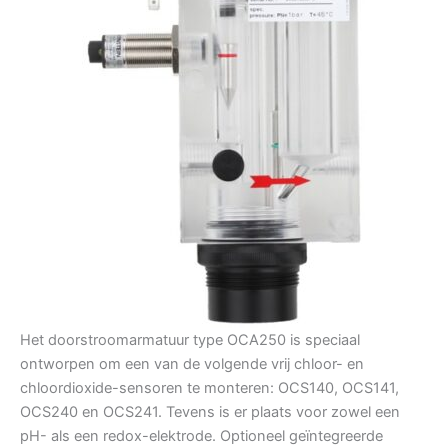
Het doorstroomarmatuur type OCA250 is speciaal
ontworpen om een van de volgende vrij chloor- en
chloordioxide-sensoren te monteren: OCS140, OCS141,
OCS240 en OCS241. Tevens is er plaats voor zowel een
pH- als een redox-elektrode. Optioneel geïntegreerde