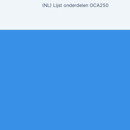
(NL) Lijst onderdelen OCA250