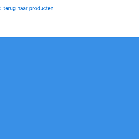
< terug naar producten