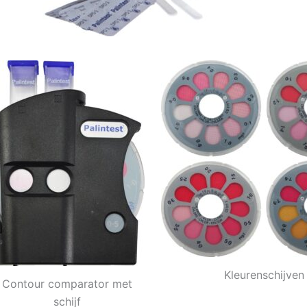
Kleurenschijven
Contour comparator met
schijf