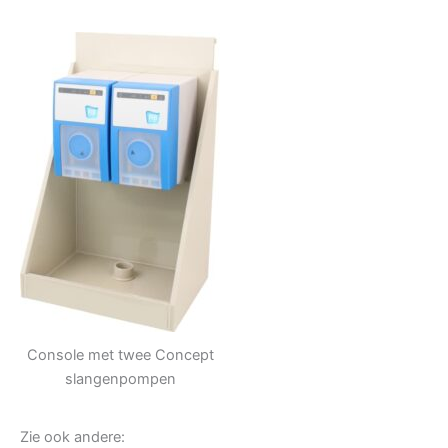
Console met twee Concept
slangenpompen
Zie ook andere: