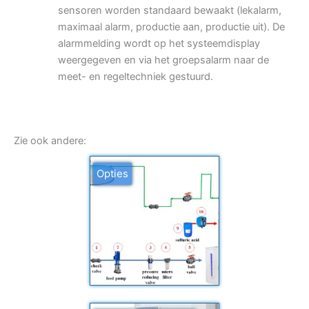
sensoren worden standaard bewaakt (lekalarm,
maximaal alarm, productie aan, productie uit). De
alarmmelding wordt op het systeemdisplay
weergegeven en via het groepsalarm naar de
meet- en regeltechniek gestuurd.
Zie ook andere:
Opties