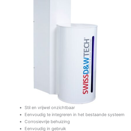
Stil en vrijwel onzichtbaar
Eenvoudig te integreren in het bestaande systeem
Corrosievrije behuizing
Eenvoudig in gebruik