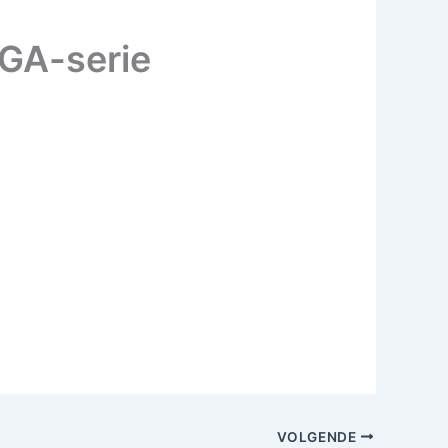
 GA-serie
VOLGENDE