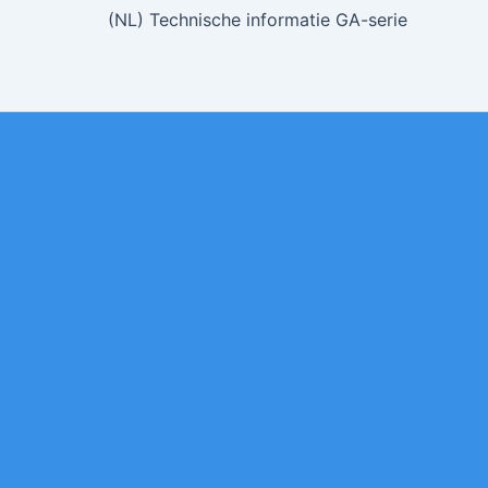
(NL) Technische informatie GA-serie