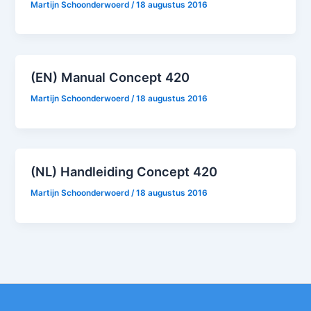
Martijn Schoonderwoerd
/
18 augustus 2016
(EN) Manual Concept 420
Martijn Schoonderwoerd
/
18 augustus 2016
(NL) Handleiding Concept 420
Martijn Schoonderwoerd
/
18 augustus 2016