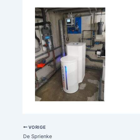
VORIGE
De Sprienke