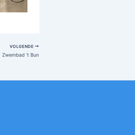
VOLGENDE
Zwembad ’t Bun