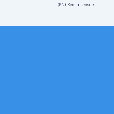
(EN) Kemio sensors