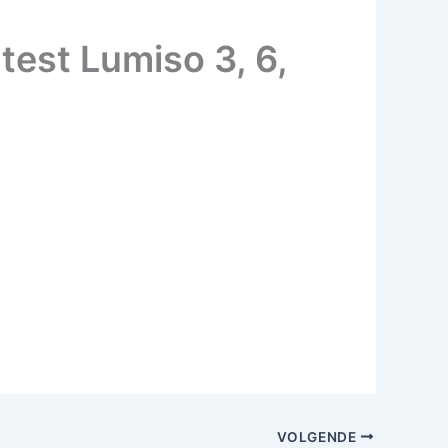
test Lumiso 3, 6,
VOLGENDE