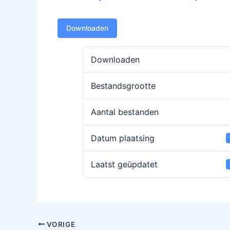
Downloaden
Downloaden
Bestandsgrootte
Aantal bestanden
Datum plaatsing
Laatst geüpdatet
VORIGE