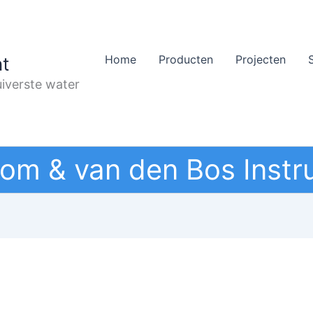
Home
Producten
Projecten
t
iverste water
om & van den Bos Instr