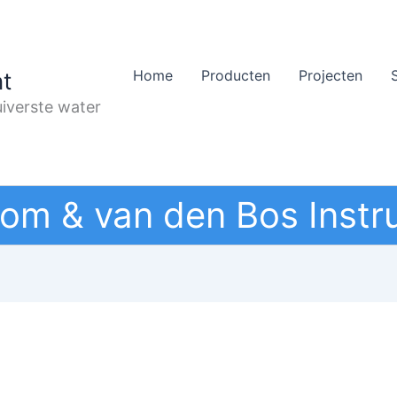
Home
Producten
Projecten
t
iverste water
om & van den Bos Instr