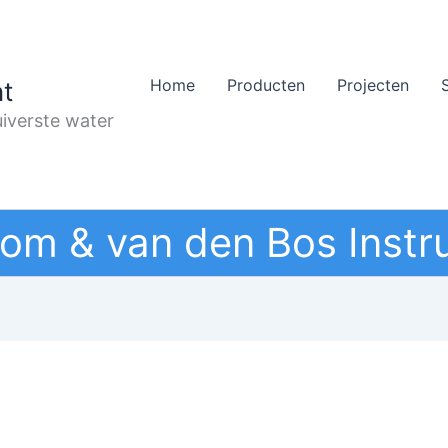
Home
Producten
Projecten
t
iverste water
om & van den Bos Instr