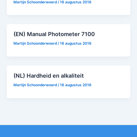
Martijn Schoonderwoerd
/
16 augustus 2016
(EN) Manual Photometer 7100
Martijn Schoonderwoerd
/
16 augustus 2016
(NL) Hardheid en alkaliteit
Martijn Schoonderwoerd
/
16 augustus 2016