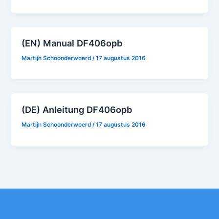
(EN) Manual DF406opb
Martijn Schoonderwoerd
/
17 augustus 2016
(DE) Anleitung DF406opb
Martijn Schoonderwoerd
/
17 augustus 2016